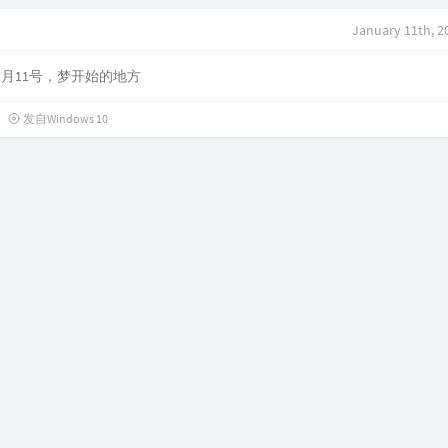
January 11th, 2
年1月11号，梦开始的地方
发自Windows 10