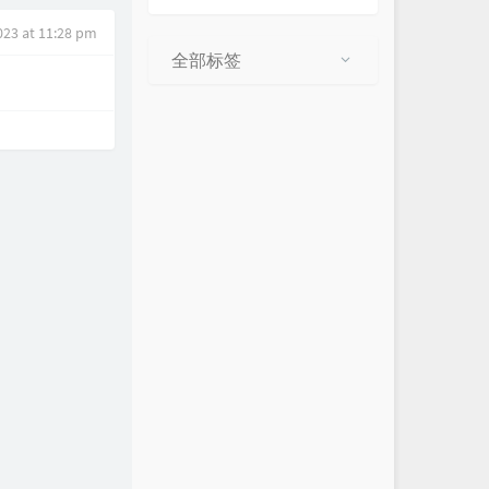
023 at 11:28 pm
全部标签