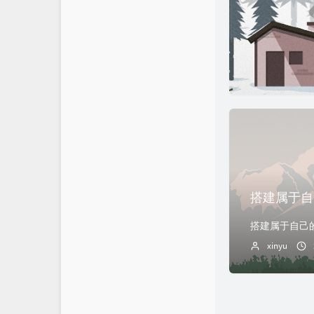
搭建属于自己的
xinyu