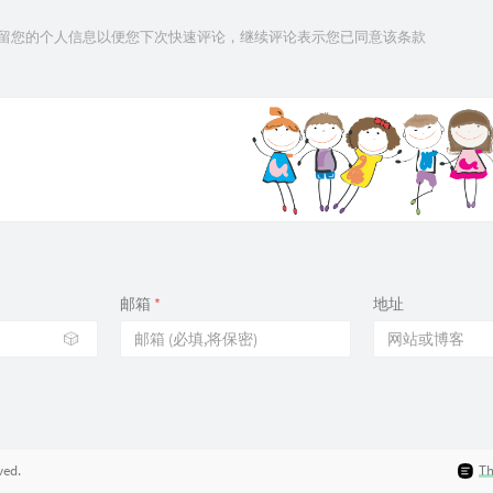
技术保留您的个人信息以便您下次快速评论，继续评论表示您已同意该条款
邮箱
*
地址
🎲
ved.
T