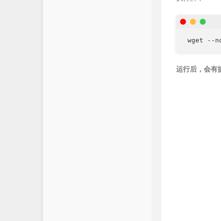
运行后，会有