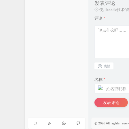
发表评论
使用cookie
评论
*
表情
名称
*
发表评论
© 2026 All rights reser