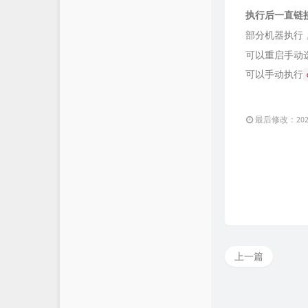
执行后一直链
部分机器执行
可以重启手动
可以手动执行
最后修改：2023 
上一篇