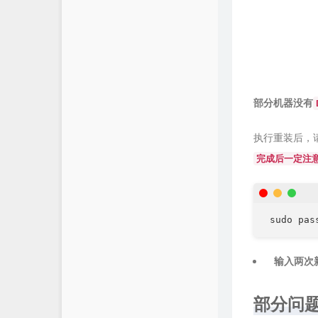
部分机器没有
执行重装后，请
完成后一定注
输入两次
部分问