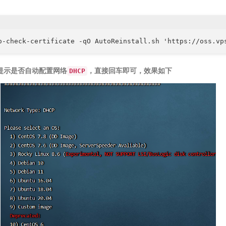
提示是否自动配置网络
，直接回车即可，效果如下
DHCP